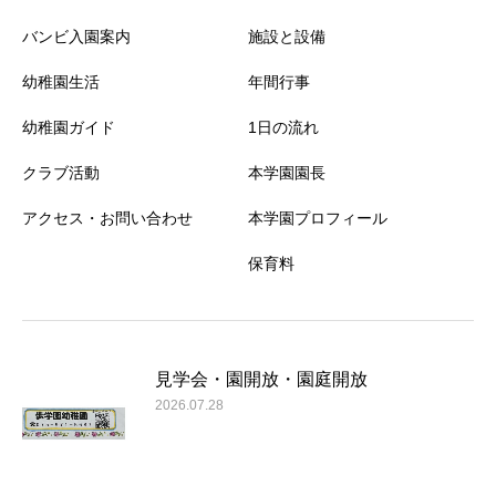
バンビ入園案内
施設と設備
幼稚園生活
年間行事
幼稚園ガイド
1日の流れ
クラブ活動
本学園園長
アクセス・お問い合わせ
本学園プロフィール
保育料
見学会・園開放・園庭開放
2026.07.28