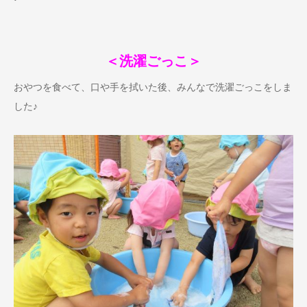
＜洗濯ごっこ＞
おやつを食べて、口や手を拭いた後、みんなで洗濯ごっこをしま
した♪