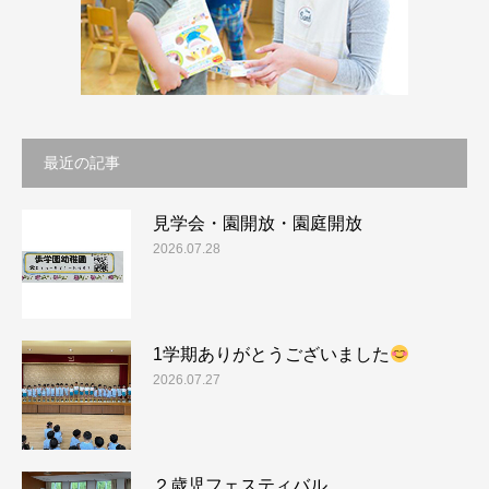
最近の記事
見学会・園開放・園庭開放
2026.07.28
1学期ありがとうございました
2026.07.27
２歳児フェスティバル