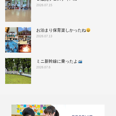
2026.07.15
お泊まり保育楽しかったね
2026.07.13
ミニ新幹線に乗ったよ
2026.07.6