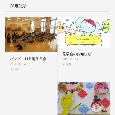
関連記事
見学会のお知らせ
バンビ 11月誕生日会
2020.07.21
未分類
2020.01.14
未分類