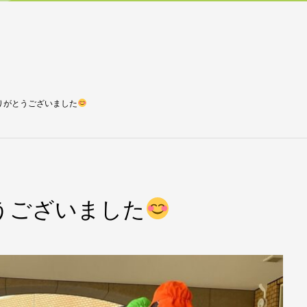
りがとうございました
うございました