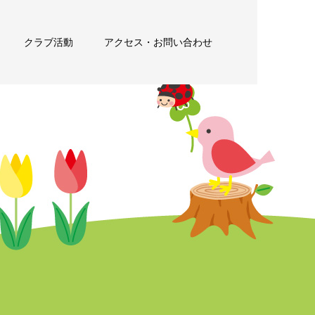
クラブ活動
アクセス・お問い合わせ