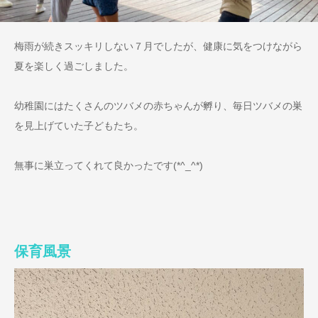
梅雨が続きスッキリしない７月でしたが、健康に気をつけながら
夏を楽しく過ごしました。
幼稚園にはたくさんのツバメの赤ちゃんが孵り、毎日ツバメの巣
を見上げていた子どもたち。
無事に巣立ってくれて良かったです(*^_^*)
保育風景