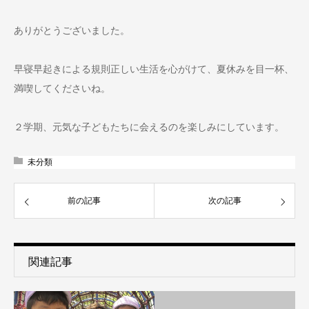
ありがとうございました。
早寝早起きによる規則正しい生活を心がけて、夏休みを目一杯、
満喫してくださいね。
２学期、元気な子どもたちに会えるのを楽しみにしています。
未分類
前の記事
次の記事
関連記事