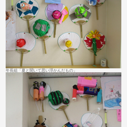
年長組「夏と聞いて思い浮かんだもの」