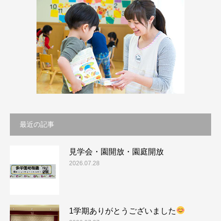
最近の記事
見学会・園開放・園庭開放
2026.07.28
1学期ありがとうございました