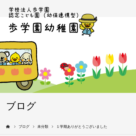
ブログ
ーム
ブログ
未分類
１学期ありがとうございました