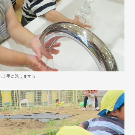
も上手に洗えます☆