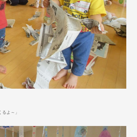
くるよ～」