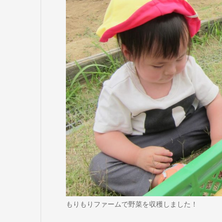
もりもりファームで野菜を収穫しました！