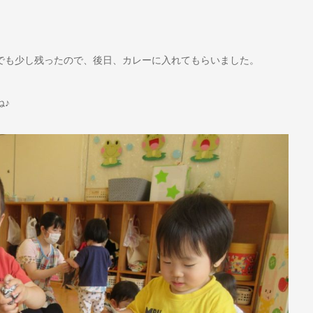
でも少し残ったので、後日、カレーに入れてもらいました。
ね♪