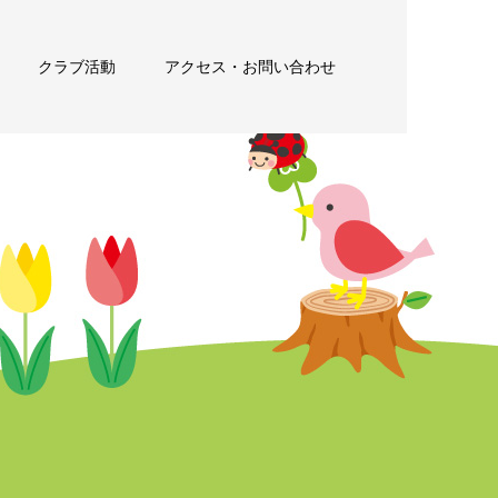
クラブ活動
アクセス・お問い合わせ