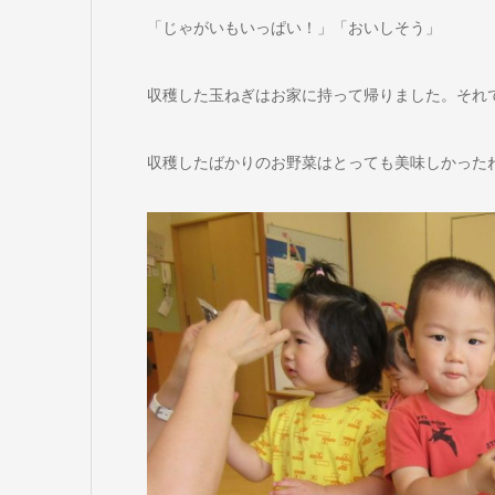
「じゃがいもいっぱい！」「おいしそう」
収穫した玉ねぎはお家に持って帰りました。それ
収穫したばかりのお野菜はとっても美味しかった