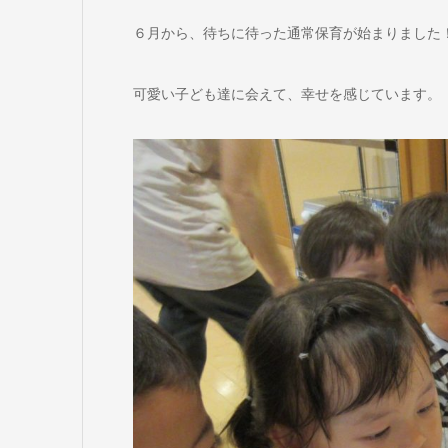
６月から、待ちに待った通常保育が始まりました
可愛い子ども達に会えて、幸せを感じています。