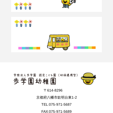
〒614-8296
京都府八幡市欽明台東1-2
TEL:075-971-5687
FAX:075-971-5689