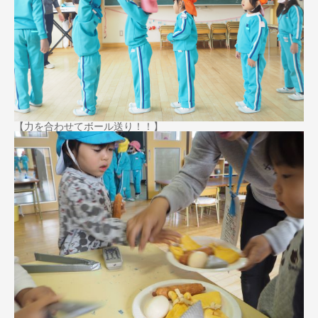
【力を合わせてボール送り！！】