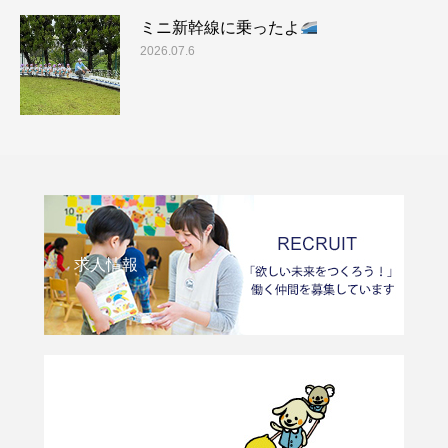
ミニ新幹線に乗ったよ
2026.07.6
求人情報