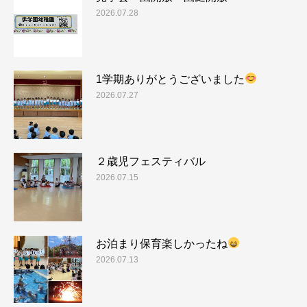
2026.07.28
1学期ありがとうございました
2026.07.27
２歳児フェスティバル
2026.07.15
お泊まり保育楽しかったね
2026.07.13