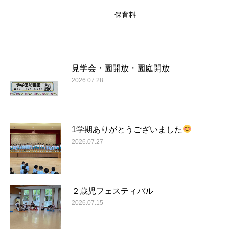
保育料
見学会・園開放・園庭開放
2026.07.28
1学期ありがとうございました
2026.07.27
２歳児フェスティバル
2026.07.15