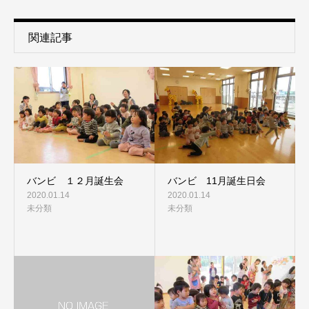
関連記事
バンビ １２月誕生会
バンビ 11月誕生日会
2020.01.14
2020.01.14
未分類
未分類