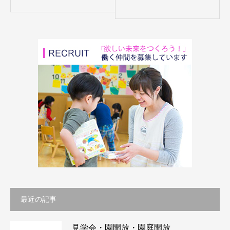
最近の記事
見学会・園開放・園庭開放