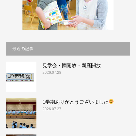
最近の記事
見学会・園開放・園庭開放
2026.07.28
1学期ありがとうございました
2026.07.27