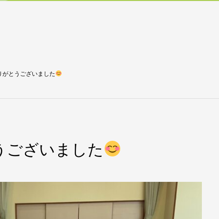
りがとうございました
うございました