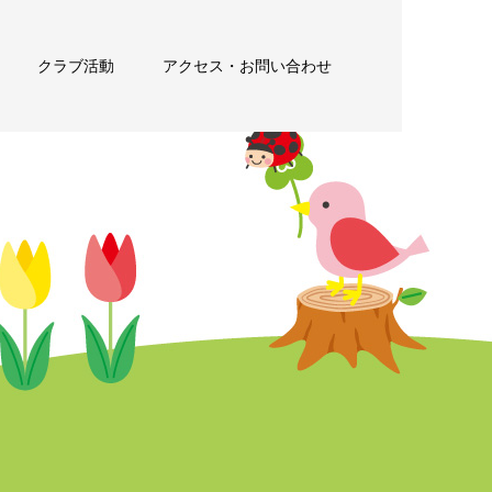
クラブ活動
アクセス・お問い合わせ