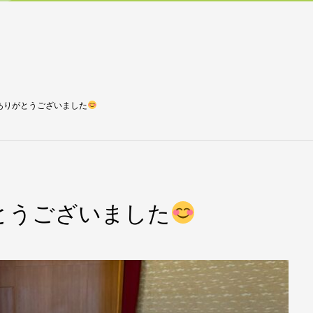
ありがとうございました
とうございました