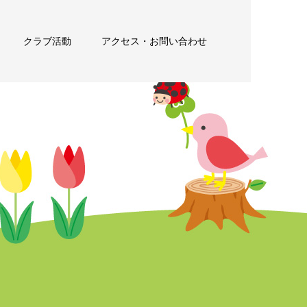
クラブ活動
アクセス・お問い合わせ