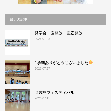
最近の記事
見学会・園開放・園庭開放
2026.07.28
1学期ありがとうございました
2026.07.27
２歳児フェスティバル
2026.07.15