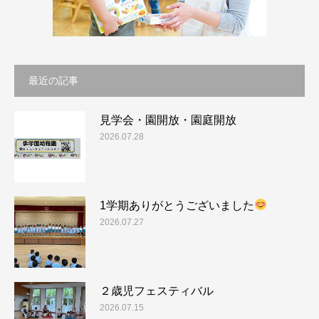
最近の記事
見学会・園開放・園庭開放
2026.07.28
1学期ありがとうございました
2026.07.27
２歳児フェスティバル
2026.07.15