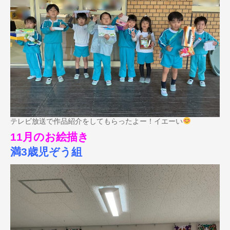
テレビ放送で作品紹介をしてもらったよー！イエーい
11月のお絵描き
満3歳児ぞう組