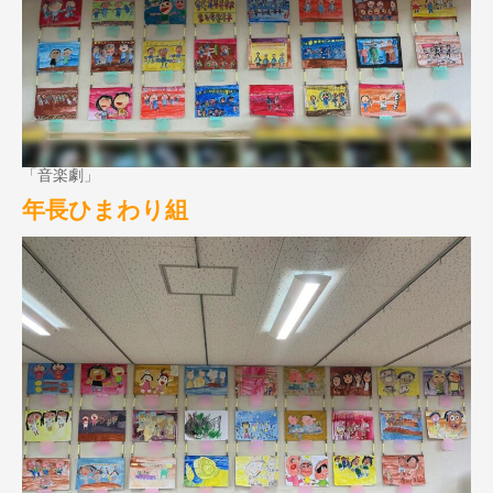
「音楽劇」
年長ひまわり組