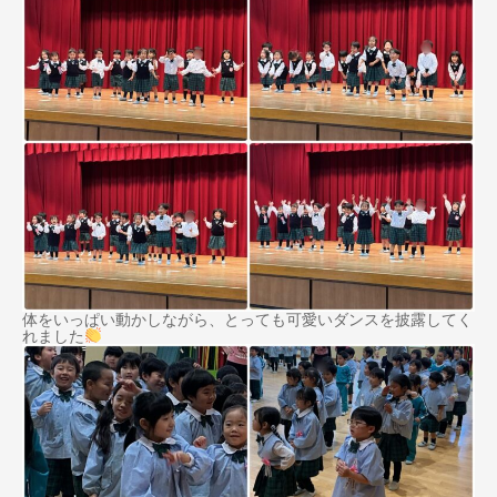
体をいっぱい動かしながら、とっても可愛いダンスを披露してく
れました