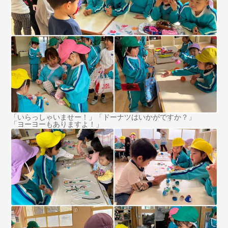
「いらっしゃいませー！」「ドーナツはいかがですか？」
「ヨーヨーもありますよ！」