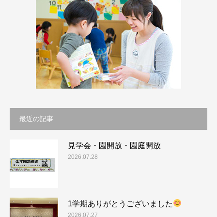
最近の記事
見学会・園開放・園庭開放
2026.07.28
1学期ありがとうございました
2026.07.27