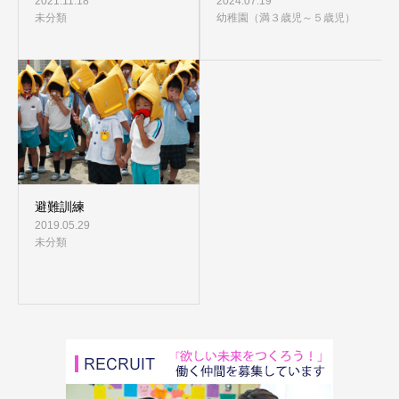
2021.11.18
2024.07.19
未分類
幼稚園（満３歳児～５歳児）
避難訓練
2019.05.29
未分類